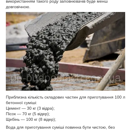
використанням такого роду заповнювачів буде менш
довговічною.
Приблизна кількість складових частин для приготування 100 л
бетонної суміші:
Цемент — 30 кг (3 відра);
Пісок — 70 кг (5 відер);
Щебінь — 100 кг (8 відер);
Вода для приготування суміші повинна бути чистою, без