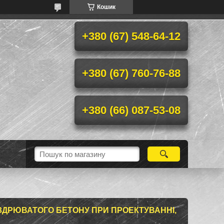
Кошик
+380 (67) 548-64-12
+380 (67) 760-76-88
+380 (66) 087-53-08
ІЗДРЮВАТОГО БЕТОНУ ПРИ ПРОЕКТУВАННІ,