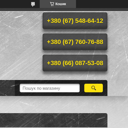
Кошик
+380 (67) 548-64-12
+380 (67) 760-76-88
+380 (66) 087-53-08