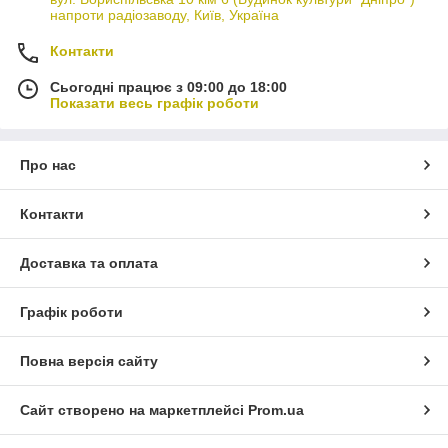
напроти радіозаводу, Київ, Україна
Контакти
Сьогодні працює з 09:00 до 18:00
Показати весь графік роботи
Про нас
Контакти
Доставка та оплата
Графік роботи
Повна версія сайту
Сайт створено на маркетплейсі
Prom.ua