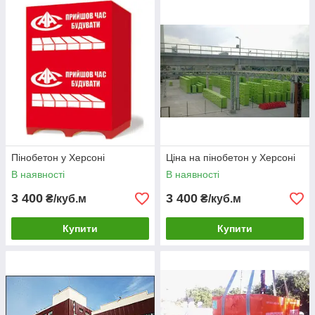
Пінобетон у Херсоні
Ціна на пінобетон у Херсоні
В наявності
В наявності
3 400
3 400
₴/куб.м
₴/куб.м
Купити
Купити