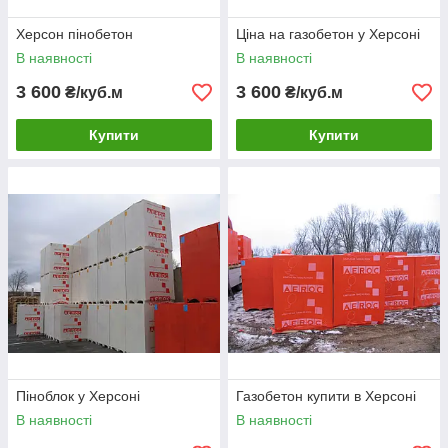
Херсон пінобетон
Ціна на газобетон у Херсоні
В наявності
В наявності
3 600
3 600
₴/куб.м
₴/куб.м
Купити
Купити
Піноблок у Херсоні
Газобетон купити в Херсоні
В наявності
В наявності