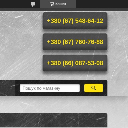
Кошик
+380 (67) 548-64-12
+380 (67) 760-76-88
+380 (66) 087-53-08