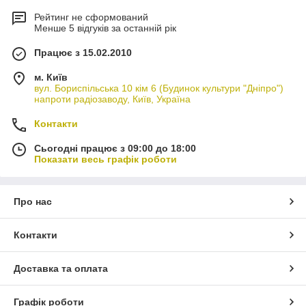
Рейтинг не сформований
Менше 5 відгуків за останній рік
Працює з 15.02.2010
м. Київ
вул. Бориспільська 10 кім 6 (Будинок культури "Дніпро")
напроти радіозаводу, Київ, Україна
Контакти
Сьогодні працює з 09:00 до 18:00
Показати весь графік роботи
Про нас
Контакти
Доставка та оплата
Графік роботи